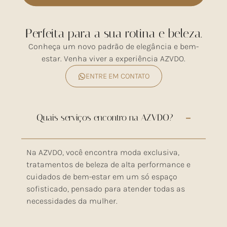
Perfeita para a sua rotina e beleza.
Conheça um novo padrão de elegância e bem-
estar. Venha viver a experiência AZVDO.
ENTRE EM CONTATO
Quais serviços encontro na AZVDO?
Na AZVDO, você encontra moda exclusiva,
tratamentos de beleza de alta performance e
cuidados de bem-estar em um só espaço
sofisticado, pensado para atender todas as
necessidades da mulher.