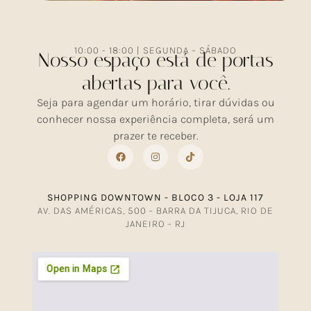
10:00 - 18:00 | SEGUNDA – SÁBADO
Nosso espaço está de portas
abertas para você.
Seja para agendar um horário, tirar dúvidas ou
conhecer nossa experiência completa, será um
prazer te receber.
SHOPPING DOWNTOWN - BLOCO 3 - LOJA 117
AV. DAS AMÉRICAS, 500 - BARRA DA TIJUCA, RIO DE
JANEIRO - RJ