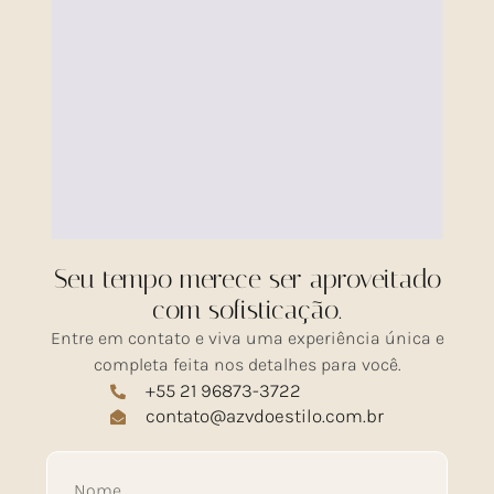
Seu tempo merece ser aproveitado
com sofisticação.
Entre em contato e viva uma experiência única e
completa feita nos detalhes para você.
+55 21 96873-3722
contato@azvdoestilo.com.br