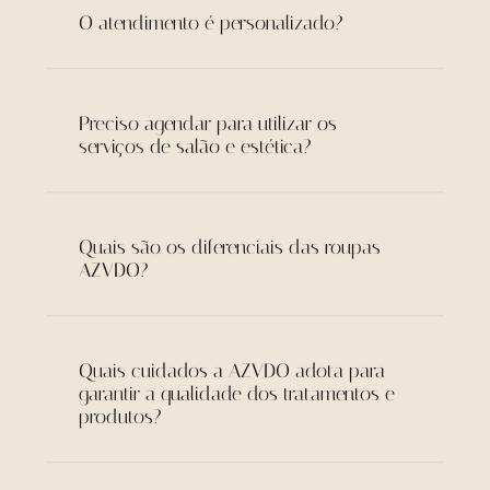
O atendimento é personalizado?
Preciso agendar para utilizar os
serviços de salão e estética?
Quais são os diferenciais das roupas
AZVDO?
Quais cuidados a AZVDO adota para
garantir a qualidade dos tratamentos e
produtos?