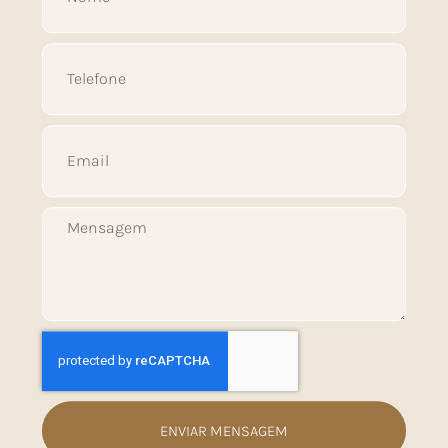
ENVIAR MENSAGEM